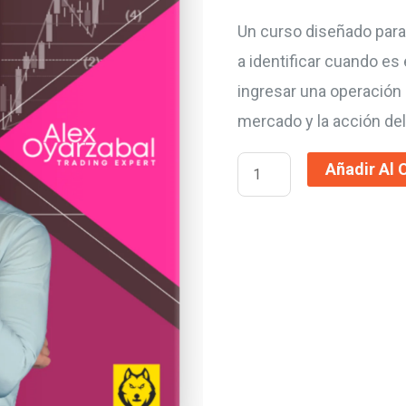
Un curso diseñado para
a identificar cuando e
ingresar una operación
mercado y la acción del
Añadir Al 