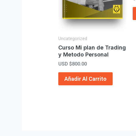
Uncategorized
Curso Mi plan de Trading
y Metodo Personal
USD $
800.00
Añadir Al Carrito