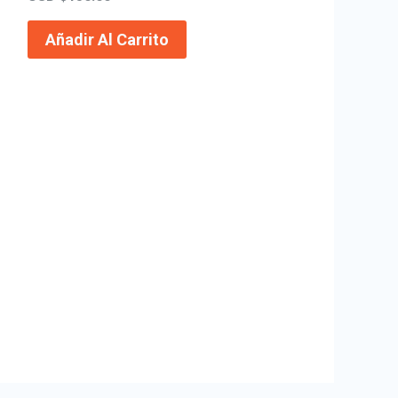
Añadir Al Carrito