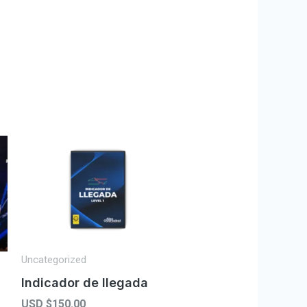
Uncategorized
Indicador de llegada
USD $
150.00