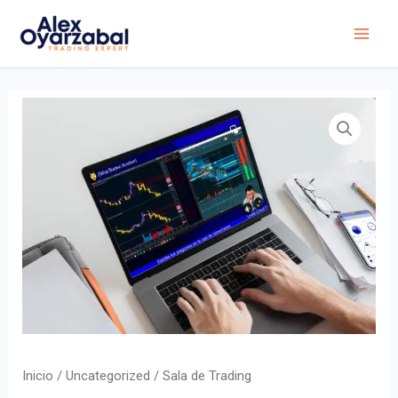
Inicio
/
Uncategorized
/ Sala de Trading