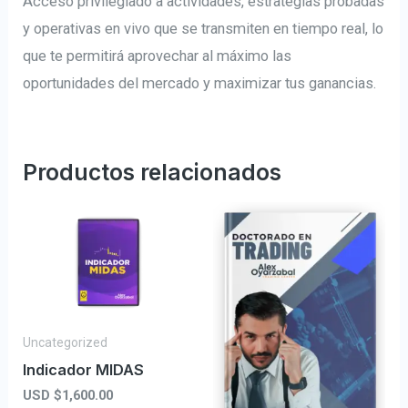
Acceso privilegiado a actividades, estrategias probadas
y operativas en vivo que se transmiten en tiempo real, lo
que te permitirá aprovechar al máximo las
oportunidades del mercado y maximizar tus ganancias.
Productos relacionados
Uncategorized
Indicador MIDAS
USD $
1,600.00