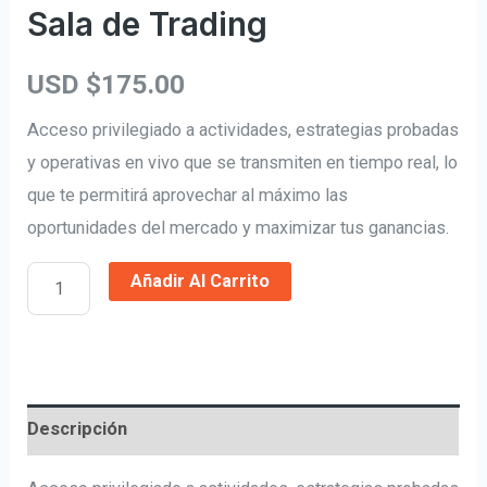
Sala de Trading
USD $
175.00
Acceso privilegiado a actividades, estrategias probadas
y operativas en vivo que se transmiten en tiempo real, lo
que te permitirá aprovechar al máximo las
oportunidades del mercado y maximizar tus ganancias.
Añadir Al Carrito
Descripción