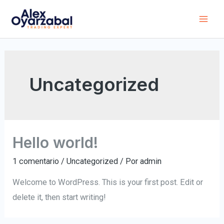
Uncategorized
Hello world!
1 comentario
/
Uncategorized
/ Por
admin
Welcome to WordPress. This is your first post. Edit or
delete it, then start writing!