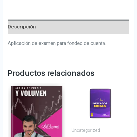
Descripción
Aplicación de examen para fondeo de cuenta.
Productos relacionados
Uncategorized