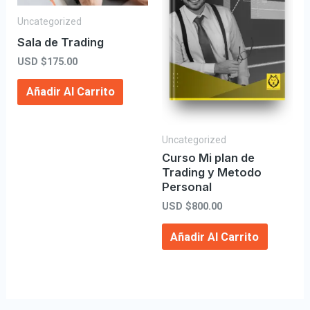
Uncategorized
Sala de Trading
USD $
175.00
Añadir Al Carrito
Uncategorized
Curso Mi plan de
Trading y Metodo
Personal
USD $
800.00
Añadir Al Carrito