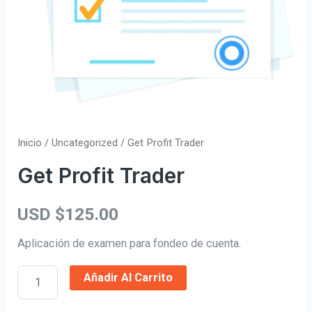
Inicio
/
Uncategorized
/ Get Profit Trader
Get Profit Trader
USD $
125.00
Aplicación de examen para fondeo de cuenta.
Añadir Al Carrito