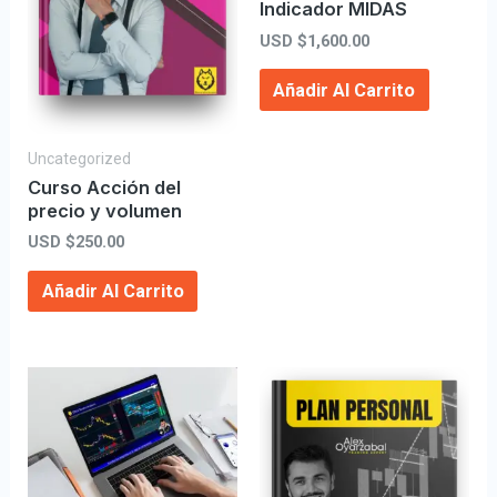
Indicador MIDAS
USD $
1,600.00
Añadir Al Carrito
Uncategorized
Curso Acción del
precio y volumen
USD $
250.00
Añadir Al Carrito